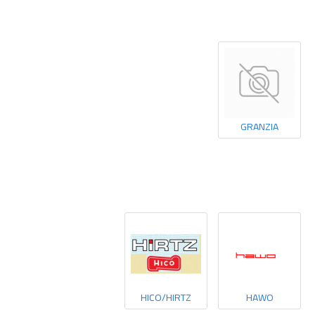
GRANZIA
HICO/HIRTZ
HAWO