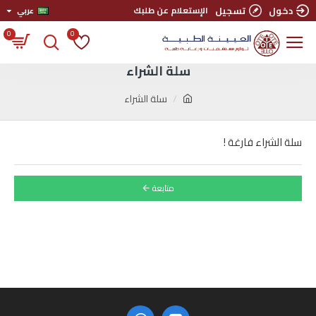
دخول
تسجيل
الإستعلام عن طلبك
عربي
0
0
سلة الشراء
سلة الشراء
سلة الشراء فارغة !
متابعة