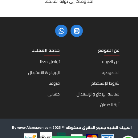
لقد وصلت إلى نهاية القائمة.
عن الموقع
خدمة العملاء
عن العيينه
تواصل معنا
الخصوصيه
الإرجاع & الاستبدال
شروط الإستخدام
فروعنا
سياسة الإرجاع والإستبدال
حسابي
آلية الضمان
العيينه الطبيه جميع الحقوق محفوظه © 2023 By www.Alamazon.com