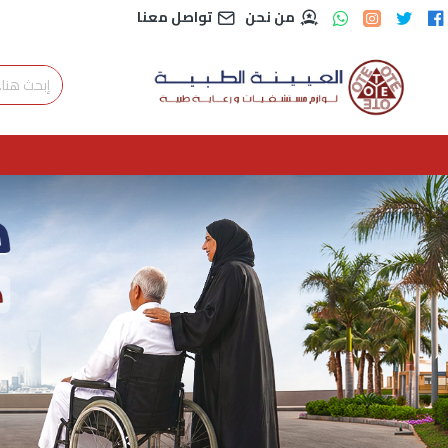
من نحن
تواصل معنا