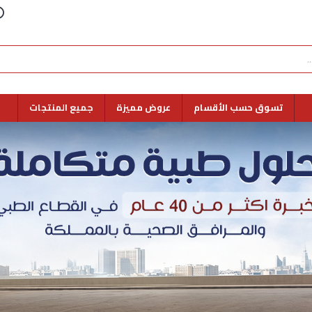
تسوق حسب الأقسام
عروض مميزة
جميع المنتجات