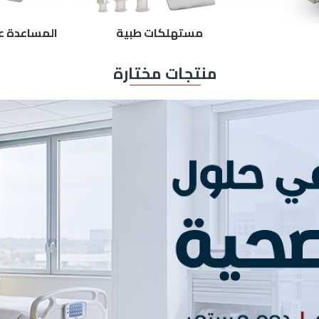
مستهلكات طبية
المساعدة ع
منتجات مختارة