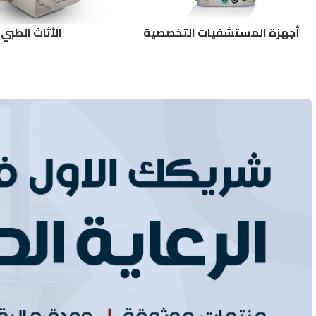
أجهزة المستشفيات التخصصية
الأثاث الطبي